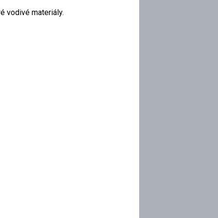
ré vodivé materiály.